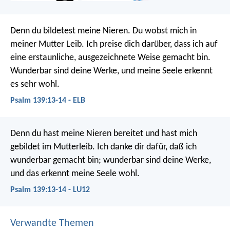
Denn du bildetest meine Nieren.
Du wobst mich in
meiner Mutter Leib.
Ich preise dich darüber,
dass ich auf
eine erstaunliche,
ausgezeichnete Weise gemacht bin.
Wunderbar sind deine Werke,
und meine Seele erkennt
es sehr wohl.
Psalm 139:13-14 - ELB
Denn du hast meine Nieren bereitet
und hast mich
gebildet im Mutterleib.
Ich danke dir dafür, daß ich
wunderbar gemacht bin;
wunderbar sind deine Werke,
und das erkennt meine Seele wohl.
Psalm 139:13-14 - LU12
Verwandte Themen