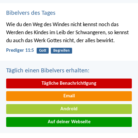
Bibelvers des Tages
Wie du den Weg des Windes nicht kennst noch das
Werden des Kindes im Leib der Schwangeren, so kennst
du auch das Werk Gottes nicht, der alles bewirkt.
Prediger 11:5
Gott
Begreifen
Täglich einen Bibelvers erhalten:
Tägliche Benachrichtigung
Email
Android
Auf deiner Webseite