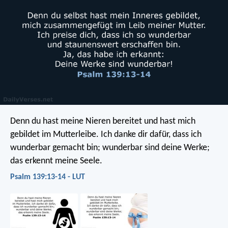
Denn du hast meine Nieren bereitet
und hast mich
gebildet im Mutterleibe.
Ich danke dir dafür, dass ich
wunderbar gemacht bin;
wunderbar sind deine Werke;
das erkennt meine Seele.
Psalm 139:13-14 - LUT