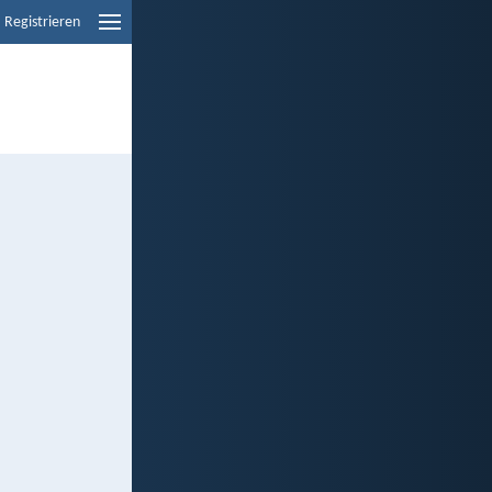
Registrieren