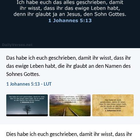
Das habe ich euch geschrieben, damit ihr wisst, dass ihr
das ewige Leben habt, die ihr glaubt an den Namen des
Sohnes Gottes.
1 Johannes 5:13 - LUT
Dies habe ich euch geschrieben, damit ihr wisst, dass ihr