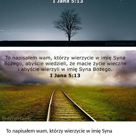
To napisałem wam, którzy wierzycie w imię Syna