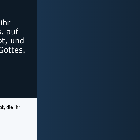
t, die ihr