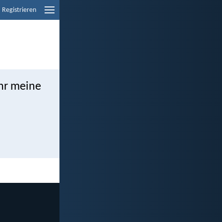
Registrieren
ihr meine