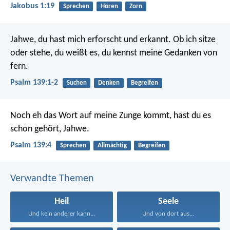
Jakobus 1:19
Sprechen
Hören
Zorn
Jahwe, du hast mich erforscht und erkannt.
Ob ich sitze
oder stehe, du weißt es,
du kennst meine Gedanken von
fern.
Psalm 139:1-2
Suchen
Denken
Begreifen
Noch eh das Wort auf meine Zunge kommt,
hast du es
schon gehört, Jahwe.
Psalm 139:4
Sprechen
Allmächtig
Begreifen
Verwandte Themen
Heil
Seele
Und kein anderer kann...
Und von dort aus...