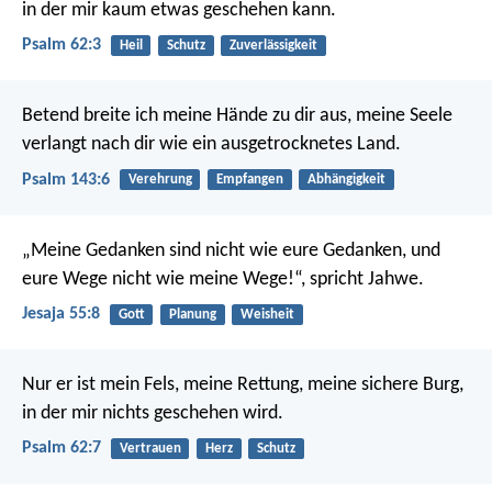
in der mir kaum etwas geschehen kann.
Psalm 62:3
Heil
Schutz
Zuverlässigkeit
Betend breite ich meine Hände zu dir aus,
meine Seele
verlangt nach dir wie ein ausgetrocknetes Land.
Psalm 143:6
Verehrung
Empfangen
Abhängigkeit
„Meine Gedanken sind nicht wie eure Gedanken,
und
eure Wege nicht wie meine Wege!“, spricht Jahwe.
Jesaja 55:8
Gott
Planung
Weisheit
Nur er ist mein Fels, meine Rettung, meine sichere Burg,
in der mir nichts geschehen wird.
Psalm 62:7
Vertrauen
Herz
Schutz