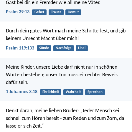
Gast bei dir,
ein Fremder wie all meine Väter.
Psalm 39:13
Gebet
Trauer
Demut
Durch dein gutes Wort mach meine Schritte fest,
und gib
keinem Unrecht Macht über mich!
Psalm 119:133
Sünde
Nachfolge
Übel
Meine Kinder, unsere Liebe darf nicht nur in schönen
Worten bestehen; unser Tun muss ein echter Beweis
dafür sein.
1 Johannes 3:18
Ehrlichkeit
Wahrheit
Sprechen
Denkt daran, meine lieben Brüder: „Jeder Mensch sei
schnell zum Hören bereit - zum Reden und zum Zorn, da
lasse er sich Zeit.“