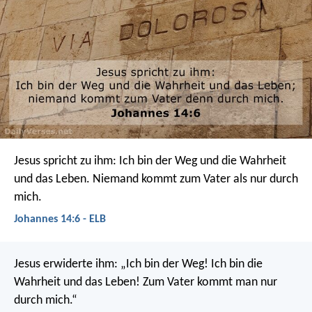
Jesus spricht zu ihm: Ich bin der Weg und die Wahrheit
und das Leben. Niemand kommt zum Vater als nur durch
mich.
Johannes 14:6 - ELB
Jesus erwiderte ihm: „Ich bin der Weg! Ich bin die
Wahrheit und das Leben! Zum Vater kommt man nur
durch mich.“