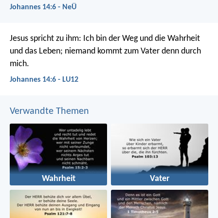
Johannes 14:6 - NeÜ
Jesus spricht zu ihm: Ich bin der Weg und die Wahrheit
und das Leben; niemand kommt zum Vater denn durch
mich.
Johannes 14:6 - LU12
Verwandte Themen
Wahrheit
Vater