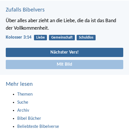
Zufalls Bibelvers
Über alles aber zieht an die Liebe, die da ist das Band
der Vollkommenheit.
Kolosser 3:14
Liebe
Gemeinschaft
Schuldlos
Nächster Vers!
Mit Bild
Mehr lesen
Themen
Suche
Archiv
Bibel Bücher
Beliebteste Bibelverse