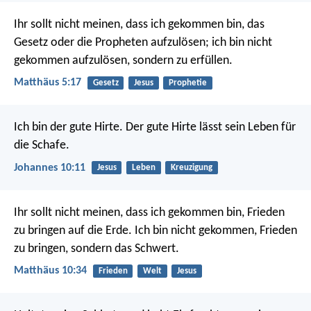
Ihr sollt nicht meinen, dass ich gekommen bin, das
Gesetz oder die Propheten aufzulösen; ich bin nicht
gekommen aufzulösen, sondern zu erfüllen.
Matthäus 5:17
Gesetz
Jesus
Prophetie
Ich bin der gute Hirte. Der gute Hirte lässt sein Leben für
die Schafe.
Johannes 10:11
Jesus
Leben
Kreuzigung
Ihr sollt nicht meinen, dass ich gekommen bin, Frieden
zu bringen auf die Erde. Ich bin nicht gekommen, Frieden
zu bringen, sondern das Schwert.
Matthäus 10:34
Frieden
Welt
Jesus