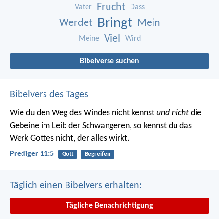
Frucht
Vater
Dass
Bringt
Werdet
Mein
Viel
Meine
Wird
Bibelverse suchen
Bibelvers des Tages
Wie du den Weg des Windes nicht kennst
und nicht
die
Gebeine im Leib der Schwangeren, so kennst du das
Werk Gottes nicht, der alles wirkt.
Prediger 11:5
Gott
Begreifen
Täglich einen Bibelvers erhalten:
Tägliche Benachrichtigung