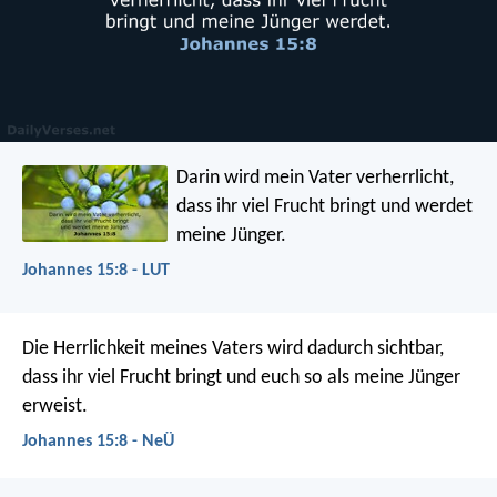
Darin wird mein Vater verherrlicht,
dass ihr viel Frucht bringt und werdet
meine Jünger.
Johannes 15:8 - LUT
Die Herrlichkeit meines Vaters wird dadurch sichtbar,
dass ihr viel Frucht bringt und euch so als meine Jünger
erweist.
Johannes 15:8 - NeÜ