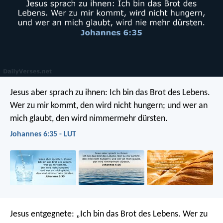
Jesus aber sprach zu ihnen: Ich bin das Brot des Lebens.
Wer zu mir kommt, den wird nicht hungern; und wer an
mich glaubt, den wird nimmermehr dürsten.
Johannes 6:35 - LUT
Jesus entgegnete: „Ich bin das Brot des Lebens. Wer zu