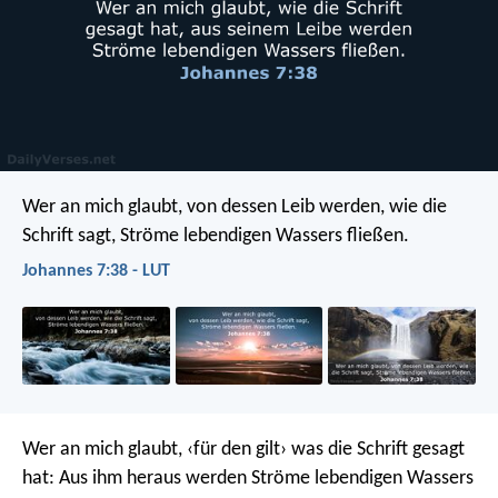
Wer an mich glaubt, von dessen Leib werden, wie die
Schrift sagt, Ströme lebendigen Wassers fließen.
Johannes 7:38 - LUT
Wer an mich glaubt, ‹für den gilt› was die Schrift gesagt
hat: Aus ihm heraus werden Ströme lebendigen Wassers