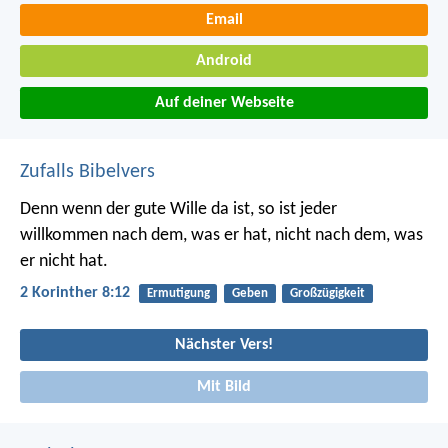
Email
Android
Auf deiner Webseite
Zufalls Bibelvers
Denn wenn der gute Wille da ist, so ist jeder
willkommen nach dem, was er hat, nicht nach dem, was
er nicht hat.
2 Korinther 8:12
Ermutigung
Geben
Großzügigkeit
Nächster Vers!
Mit Bild