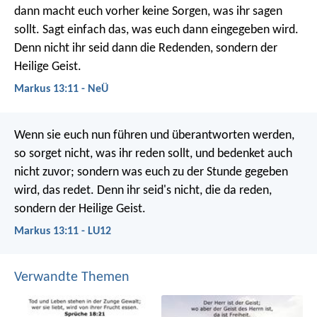
dann macht euch vorher keine Sorgen, was ihr sagen
sollt. Sagt einfach das, was euch dann eingegeben wird.
Denn nicht ihr seid dann die Redenden, sondern der
Heilige Geist.
Markus 13:11 - NeÜ
Wenn sie euch nun führen und überantworten werden,
so sorget nicht, was ihr reden sollt, und bedenket auch
nicht zuvor; sondern was euch zu der Stunde gegeben
wird, das redet. Denn ihr seid's nicht, die da reden,
sondern der Heilige Geist.
Markus 13:11 - LU12
Verwandte Themen