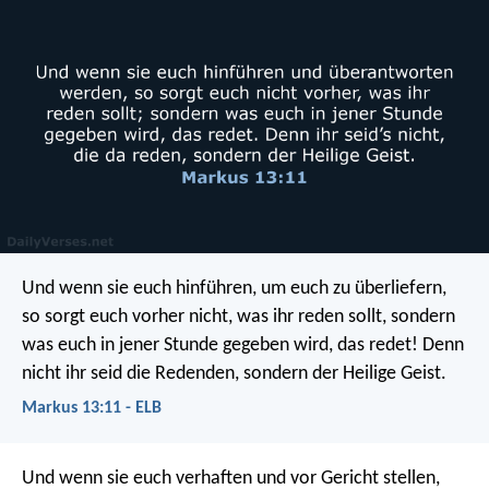
Und wenn sie euch hinführen, um euch zu überliefern,
so sorgt euch vorher nicht, was ihr reden sollt, sondern
was euch in jener Stunde gegeben wird, das redet! Denn
nicht ihr seid die Redenden, sondern der Heilige Geist.
Markus 13:11 - ELB
Und wenn sie euch verhaften und vor Gericht stellen,