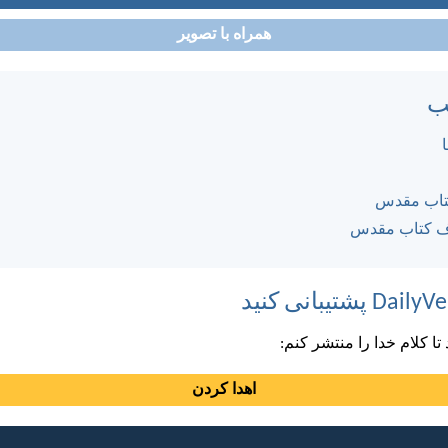
همراه با تصویر
ب
کتاب مقدس
ف کتاب مقدس
ا کلام خدا را منتشر کنم:
اهدا کردن