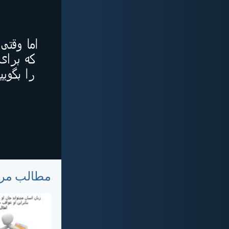
مطالب مر