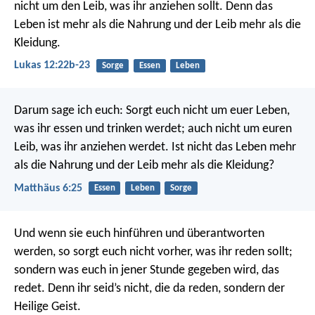
nicht um den Leib, was ihr anziehen sollt. Denn das
Leben ist mehr als die Nahrung und der Leib mehr als die
Kleidung.
Lukas 12:22b-23
Sorge
Essen
Leben
Darum sage ich euch: Sorgt euch nicht um euer Leben,
was ihr essen und trinken werdet; auch nicht um euren
Leib, was ihr anziehen werdet. Ist nicht das Leben mehr
als die Nahrung und der Leib mehr als die Kleidung?
Matthäus 6:25
Essen
Leben
Sorge
Und wenn sie euch hinführen und überantworten
werden, so sorgt euch nicht vorher, was ihr reden sollt;
sondern was euch in jener Stunde gegeben wird, das
redet. Denn ihr seid’s nicht, die da reden, sondern der
Heilige Geist.