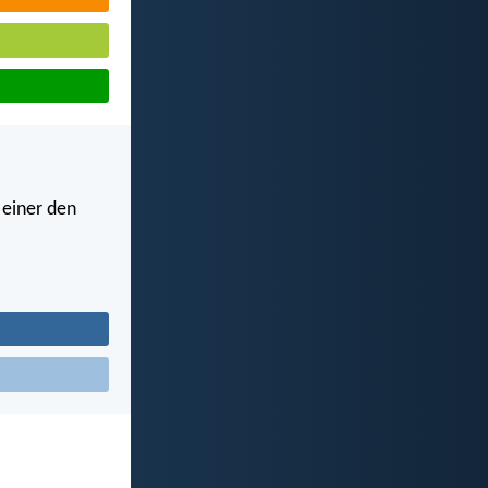
 einer den