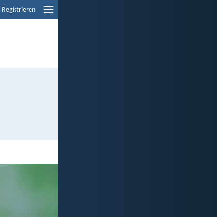
Registrieren