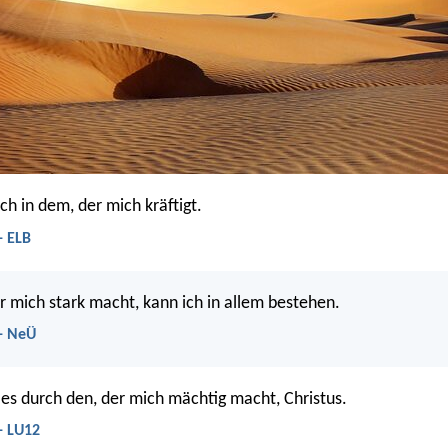
ch in dem, der mich kräftigt.
- ELB
r mich stark macht, kann ich in allem bestehen.
 - NeÜ
les durch den, der mich mächtig macht, Christus.
- LU12