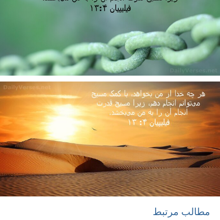
مطالب مرتبط