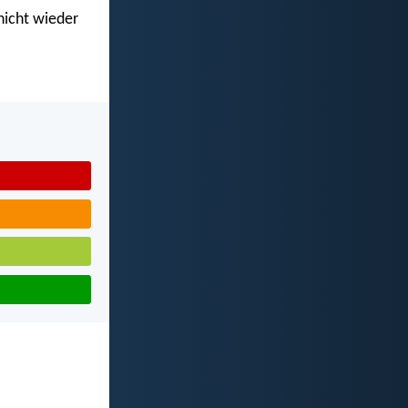
 nicht wieder