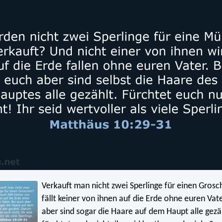
Verkauft man nicht zwei Sperlinge für einen Gro
fällt keiner von ihnen auf die Erde ohne euren Vate
aber sind sogar die Haare auf dem Haupt alle gez