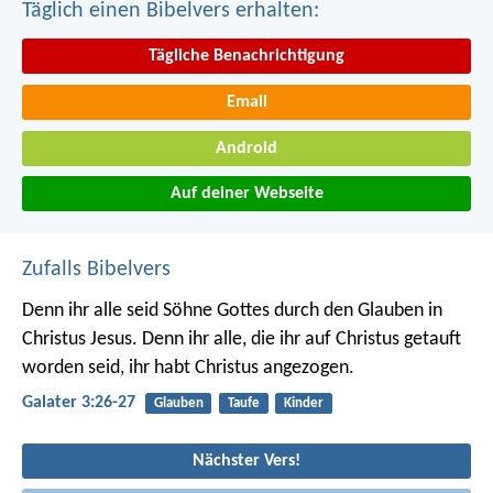
Täglich einen Bibelvers erhalten:
Tägliche Benachrichtigung
Email
Android
Auf deiner Webseite
Zufalls Bibelvers
Denn ihr alle seid Söhne Gottes durch den Glauben in
Christus Jesus. Denn ihr alle, die ihr auf Christus getauft
worden seid, ihr habt Christus angezogen.
Galater 3:26-27
Glauben
Taufe
Kinder
Nächster Vers!