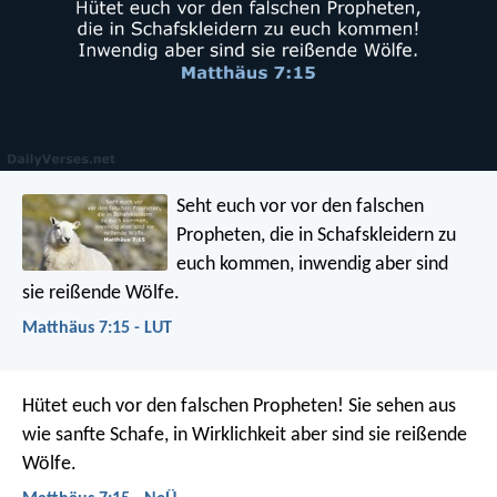
Seht euch vor vor den falschen
Propheten, die in Schafskleidern zu
euch kommen, inwendig aber sind
sie reißende Wölfe.
Matthäus 7:15 - LUT
Hütet euch vor den falschen Propheten! Sie sehen aus
wie sanfte Schafe, in Wirklichkeit aber sind sie reißende
Wölfe.