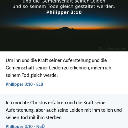
Um ihn und die Kraft seiner Auferstehung und die
Gemeinschaft seiner Leiden zu erkennen, indem ich
seinem Tod gleich werde.
Philipper 3:10 - ELB
Ich möchte Christus erfahren und die Kraft seiner
Auferstehung, aber auch seine Leiden mit ihm teilen und
seinen Tod mit ihm sterben.
Philipper 3:10 - NeÜ