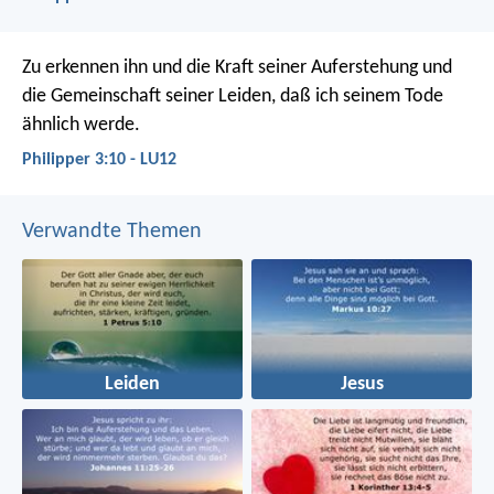
Zu erkennen ihn und die Kraft seiner Auferstehung und
die Gemeinschaft seiner Leiden, daß ich seinem Tode
ähnlich werde.
Philipper 3:10 - LU12
Verwandte Themen
Leiden
Jesus