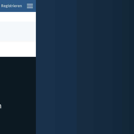
Registrieren