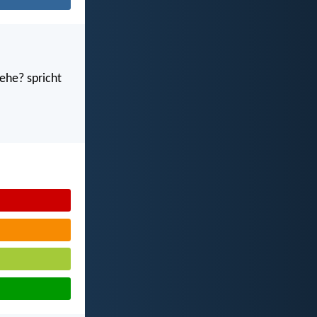
ehe? spricht