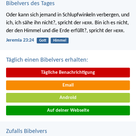
Bibelvers des Tages
Oder kann sich jemand in Schlupfwinkeln verbergen, und
ich, ich sähe ihn nicht?, spricht der
. Bin ich es nicht,
HERR
der den Himmel und die Erde erfüllt?, spricht der
.
HERR
Jeremia 23:24
Gott
Himmel
Täglich einen Bibelvers erhalten:
Tägliche Benachrichtigung
Email
Android
Auf deiner Webseite
Zufalls Bibelvers