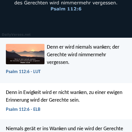
Denn er wird niemals wanken;
der
Gerechte wird nimmermehr
vergessen.
Psalm 112:6 - LUT
Denn in Ewigkeit wird er nicht wanken,
zu einer ewigen
Erinnerung wird der Gerechte sein.
Psalm 112:6 - ELB
Niemals gerät er ins Wanken
und nie wird der Gerechte