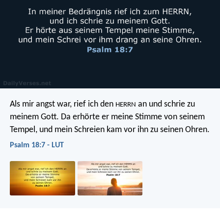
Als mir angst war, rief ich den
an
und schrie zu
HERRN
meinem Gott.
Da erhörte er meine Stimme von seinem
Tempel,
und mein Schreien kam vor ihn zu seinen Ohren.
Psalm 18:7 - LUT