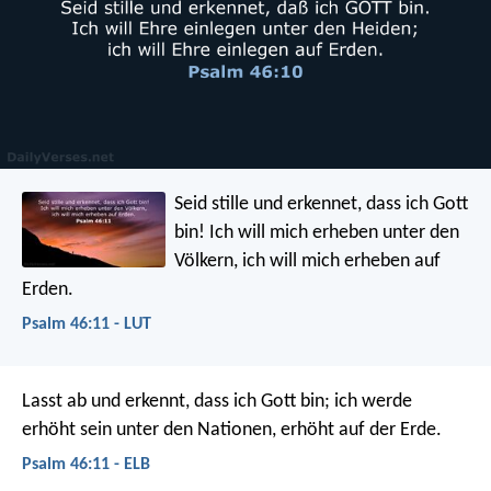
Seid stille und erkennet, dass ich Gott
bin!
Ich will mich erheben unter den
Völkern,
ich will mich erheben auf
Erden.
Psalm 46:11 - LUT
Lasst ab und erkennt, dass ich Gott bin;
ich werde
erhöht sein unter den Nationen,
erhöht auf der Erde.
Psalm 46:11 - ELB