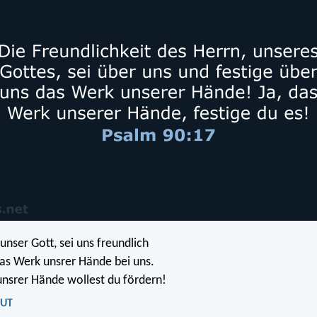
unser Gott, sei uns freundlich
as Werk unsrer Hände bei uns.
unsrer Hände wollest du fördern!
LUT