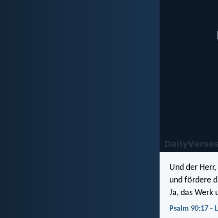
Und der Herr, 
und fördere d
Ja, das Werk 
Psalm 90:17 - 