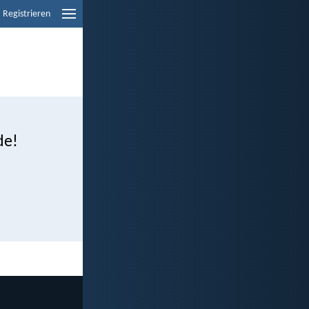
Registrieren
de!