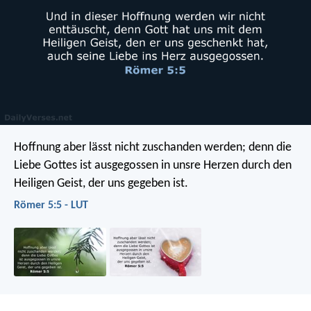
Hoffnung aber lässt nicht zuschanden werden; denn die
Liebe Gottes ist ausgegossen in unsre Herzen durch den
Heiligen Geist, der uns gegeben ist.
Römer 5:5 - LUT