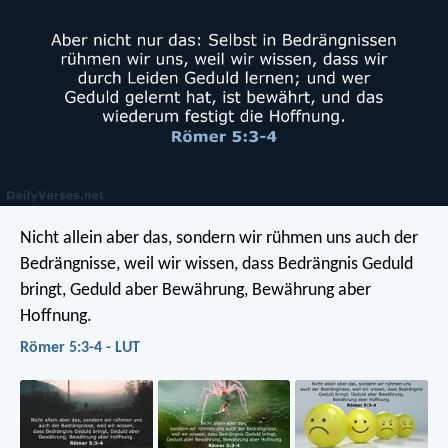
Nicht allein aber das, sondern wir rühmen uns auch der
Bedrängnisse, weil wir wissen, dass Bedrängnis Geduld
bringt, Geduld aber Bewährung, Bewährung aber
Hoffnung.
Römer 5:3-4 - LUT