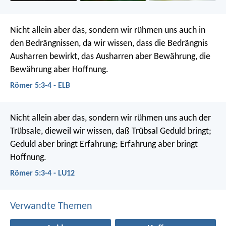
Nicht allein aber das, sondern wir rühmen uns auch in
den Bedrängnissen, da wir wissen, dass die Bedrängnis
Ausharren bewirkt, das Ausharren aber Bewährung, die
Bewährung aber Hoffnung.
Römer 5:3-4 - ELB
Nicht allein aber das, sondern wir rühmen uns auch der
Trübsale, dieweil wir wissen, daß Trübsal Geduld bringt;
Geduld aber bringt Erfahrung; Erfahrung aber bringt
Hoffnung.
Römer 5:3-4 - LU12
Verwandte Themen