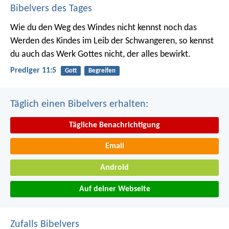
Bibelvers des Tages
Wie du den Weg des Windes nicht kennst noch das
Werden des Kindes im Leib der Schwangeren, so kennst
du auch das Werk Gottes nicht, der alles bewirkt.
Prediger 11:5
Gott
Begreifen
Täglich einen Bibelvers erhalten:
Tägliche Benachrichtigung
Email
Android
Auf deiner Webseite
Zufalls Bibelvers