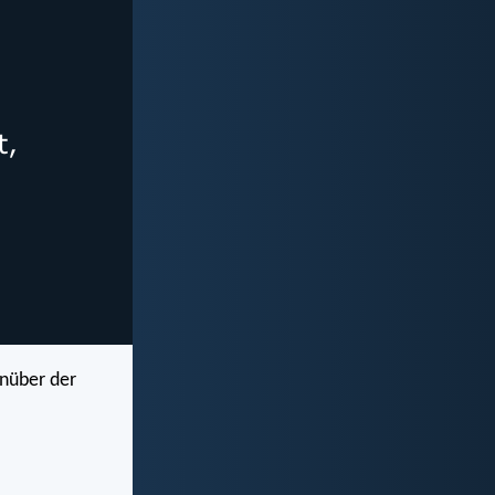
enüber der