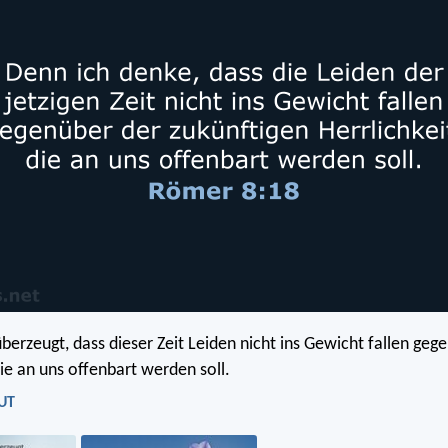
überzeugt, dass dieser Zeit Leiden nicht ins Gewicht fallen geg
die an uns offenbart werden soll.
LUT