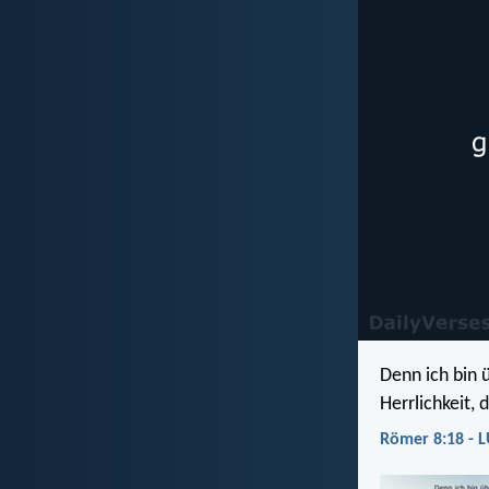
Denn ich bin 
Herrlichkeit, 
Römer 8:18 - 