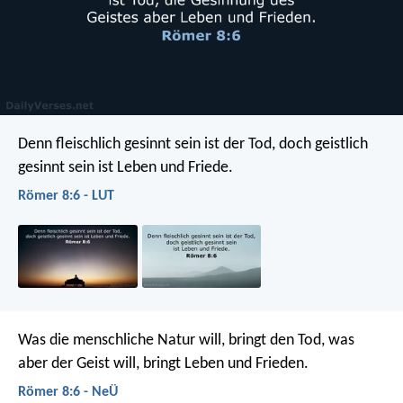
Denn fleischlich gesinnt sein ist der Tod, doch geistlich
gesinnt sein ist Leben und Friede.
Römer 8:6 - LUT
Was die menschliche Natur will, bringt den Tod, was
aber der Geist will, bringt Leben und Frieden.
Römer 8:6 - NeÜ