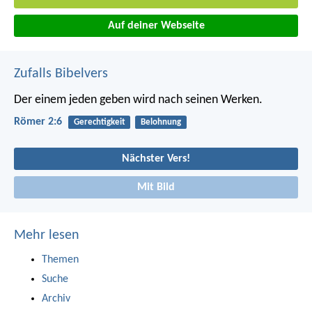
Auf deiner Webseite
Zufalls Bibelvers
Der einem jeden geben wird nach seinen Werken.
Römer 2:6
Gerechtigkeit
Belohnung
Nächster Vers!
Mit Bild
Mehr lesen
Themen
Suche
Archiv