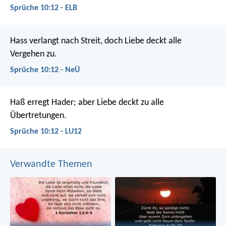
Sprüche 10:12 - ELB
Hass verlangt nach Streit,
doch Liebe deckt alle
Vergehen zu.
Sprüche 10:12 - NeÜ
Haß erregt Hader;
aber Liebe deckt zu alle
Übertretungen.
Sprüche 10:12 - LU12
Verwandte Themen