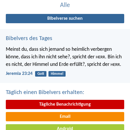
Alle
Bibelverse suchen
Bibelvers des Tages
Meinst du, dass sich jemand so heimlich verbergen
könne, dass ich ihn nicht sehe?, spricht der
. Bin ich
HERR
es nicht, der Himmel und Erde erfüllt?, spricht der
.
HERR
Jeremia 23:24
Gott
Himmel
Täglich einen Bibelvers erhalten:
Tägliche Benachrichtigung
Email
Android