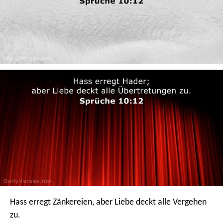
Hass erregt Zänkereien,
aber Liebe deckt alle Vergehen
zu.