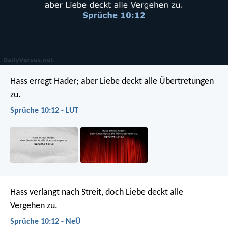
Hass erregt Hader;
aber Liebe deckt alle Übertretungen
zu.
Sprüche 10:12 - LUT
Hass verlangt nach Streit,
doch Liebe deckt alle
Vergehen zu.
Sprüche 10:12 - NeÜ