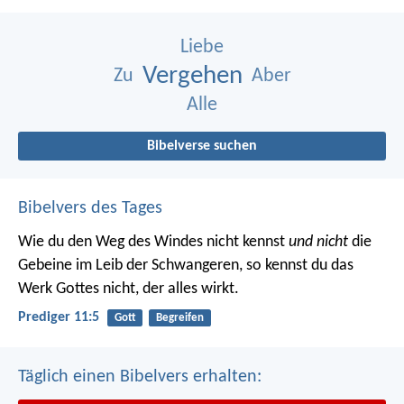
Liebe
Vergehen
Zu
Aber
Alle
Bibelverse suchen
Bibelvers des Tages
Wie du den Weg des Windes nicht kennst
und nicht
die
Gebeine im Leib der Schwangeren, so kennst du das
Werk Gottes nicht, der alles wirkt.
Prediger 11:5
Gott
Begreifen
Täglich einen Bibelvers erhalten: