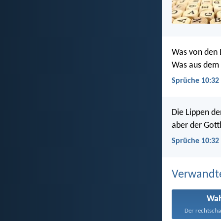
Was von den L
Was aus dem 
Sprüche 10:32
Die Lippen de
aber der Gott
Sprüche 10:32 
Verwandt
Wah