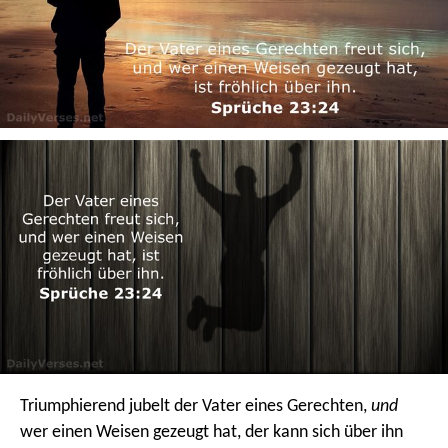
Triumphierend jubelt der Vater eines Gerechten,
und
wer einen Weisen gezeugt hat, der kann sich über ihn