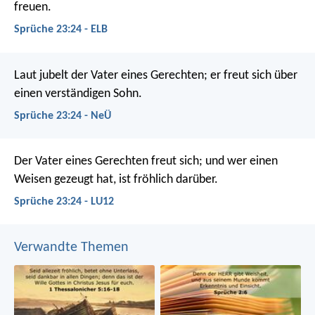
freuen.
Sprüche 23:24 - ELB
Laut jubelt der Vater eines Gerechten;
er freut sich über
einen verständigen Sohn.
Sprüche 23:24 - NeÜ
Der Vater eines Gerechten freut sich;
und wer einen
Weisen gezeugt hat, ist fröhlich darüber.
Sprüche 23:24 - LU12
Verwandte Themen