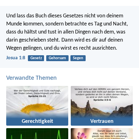
Und lass das Buch dieses Gesetzes nicht von deinem
Munde kommen, sondern betrachte es Tag und Nacht,
dass du hältst und tust in allen Dingen nach dem, was
darin geschrieben steht. Dann wird es dir auf deinen
Wegen gelingen, und du wirst es recht ausrichten.
Josua 1:8
Gesetz
Gehorsam
Segen
Verwandte Themen
Gerechtigkeit
Vertrauen