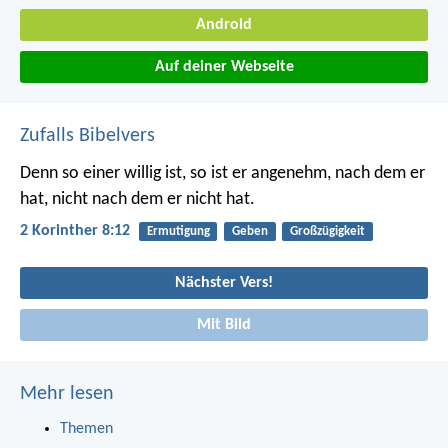
Android
Auf deiner Webseite
Zufalls Bibelvers
Denn so einer willig ist, so ist er angenehm, nach dem er
hat, nicht nach dem er nicht hat.
2 Korinther 8:12
Ermutigung
Geben
Großzügigkeit
Nächster Vers!
Mit Bild
Mehr lesen
Themen