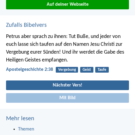
Auf deiner Webseite
Zufalls Bibelvers
Petrus aber sprach zu ihnen: Tut Buße, und jeder von
euch lasse sich taufen auf den Namen Jesu Christi zur
Vergebung eurer Sünden! Und ihr werdet die Gabe des
Heiligen Geistes empfangen.
Apostelgeschichte 2:38
Vergebung
Geist
Taufe
Nächster Vers!
Mit Bild
Mehr lesen
Themen