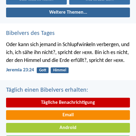
Weitere Themen...
Bibelvers des Tages
Oder kann sich jemand in Schlupfwinkeln verbergen, und
ich, ich sähe ihn nicht?, spricht der
. Bin ich es nicht,
HERR
der den Himmel und die Erde erfüllt?, spricht der
.
HERR
Jeremia 23:24
Gott
Himmel
Täglich einen Bibelvers erhalten:
Tägliche Benachrichtigung
Email
Android