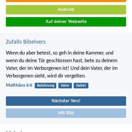
Android
Auf deiner Webseite
Zufalls Bibelvers
Wenn du aber betest, so geh in deine Kammer, und
wenn du deine Tür geschlossen hast, bete zu deinem
Vater, der im Verborgenen ist! Und dein Vater, der im
Verborgenen sieht, wird dir vergelten.
Matthäus 6:6
Belohnung
Vater
Gebet
Nächster Vers!
Mit Bild