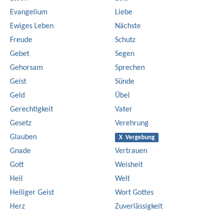
Evangelium
Liebe
Ewiges Leben
Nächste
Freude
Schutz
Gebet
Segen
Gehorsam
Sprechen
Geist
Sünde
Geld
Übel
Gerechtigkeit
Vater
Gesetz
Verehrung
Glauben
X Vergebung
Gnade
Vertrauen
Gott
Weisheit
Heil
Welt
Heiliger Geist
Wort Gottes
Herz
Zuverlässigkeit