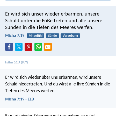
Er wird sich unser wieder erbarmen,
unsere
Schuld unter die Füße treten
und alle unsere
Sünden in die Tiefen des Meeres werfen.
Micha 7:19
Mitgefühl
Sünde
Vergebung
Luther 2017 (LUT)
Er wird sich wieder über uns erbarmen,
wird unsere
Schuld niedertreten.
Und du wirst alle ihre Sünden in die
Tiefen des Meeres werfen.
Micha 7:19 - ELB