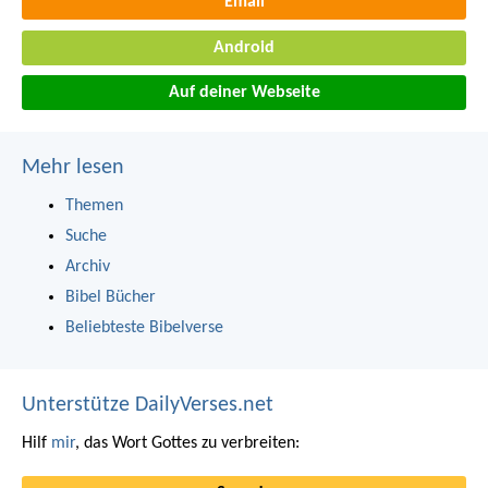
Email
Android
Auf deiner Webseite
Mehr lesen
Themen
Suche
Archiv
Bibel Bücher
Beliebteste Bibelverse
Unterstütze DailyVerses.net
Hilf
mir
, das Wort Gottes zu verbreiten: