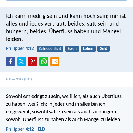
Ich kann niedrig sein und kann hoch sein; mir ist
alles und jedes vertraut: beides, satt sein und
hungern, beides, Überfluss haben und Mangel
leiden.
Philipper 4:12
Zufriedenheit
Essen
Leben
Geld
Armut
Luther 2017 (LUT)
Sowohl erniedrigt zu sein, weiß ich, als auch Überfluss
zu haben, weiß ich; in jedes und in alles bin ich
eingeweiht, sowohl satt zu sein als auch zu hungern,
sowohl Überfluss zu haben als auch Mangel zu leiden.
Philipper 4:12 - ELB