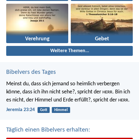
Verehrung
Gebet
Weitere Themen...
Bibelvers des Tages
Meinst du, dass sich jemand so heimlich verbergen
könne, dass ich ihn nicht sehe?, spricht der
. Bin ich
HERR
es nicht, der Himmel und Erde erfüllt?, spricht der
.
HERR
Jeremia 23:24
Gott
Himmel
Täglich einen Bibelvers erhalten: