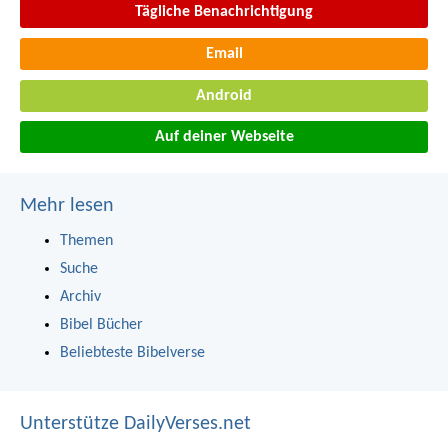
Tägliche Benachrichtigung
Email
Android
Auf deiner Webseite
Mehr lesen
Themen
Suche
Archiv
Bibel Bücher
Beliebteste Bibelverse
Unterstütze DailyVerses.net