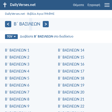
DailyVerses.net
Θέματα
Εγγραφή
DailyVerses.net
›
Βιβλία Αγια ΓΡΑΦΗΣ
Β΄ ΒΑΣΙΛΕΩΝ
Διαβάστε
Β΄ ΒΑΣΙΛΕΩΝ
στο διαδίκτυο
TGV
Β΄ ΒΑΣΙΛΕΩΝ 1
Β΄ ΒΑΣΙΛΕΩΝ 14
Β΄ ΒΑΣΙΛΕΩΝ 2
Β΄ ΒΑΣΙΛΕΩΝ 15
Β΄ ΒΑΣΙΛΕΩΝ 3
Β΄ ΒΑΣΙΛΕΩΝ 16
Β΄ ΒΑΣΙΛΕΩΝ 4
Β΄ ΒΑΣΙΛΕΩΝ 17
Β΄ ΒΑΣΙΛΕΩΝ 5
Β΄ ΒΑΣΙΛΕΩΝ 18
Β΄ ΒΑΣΙΛΕΩΝ 6
Β΄ ΒΑΣΙΛΕΩΝ 19
Β΄ ΒΑΣΙΛΕΩΝ 7
Β΄ ΒΑΣΙΛΕΩΝ 20
Β΄ ΒΑΣΙΛΕΩΝ 8
Β΄ ΒΑΣΙΛΕΩΝ 21
Β΄ ΒΑΣΙΛΕΩΝ 9
Β΄ ΒΑΣΙΛΕΩΝ 22