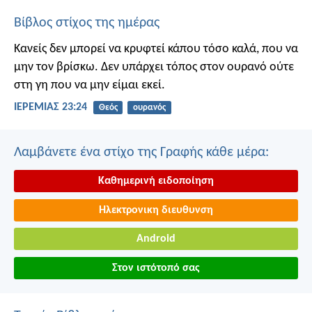
Βίβλος στίχος της ημέρας
Κανείς δεν μπορεί να κρυφτεί κάπου τόσο καλά, που να
μην τον βρίσκω. Δεν υπάρχει τόπος στον ουρανό ούτε
στη γη που να μην είμαι εκεί.
ΙΕΡΕΜΙΑΣ 23:24
Θεός
ουρανός
Λαμβάνετε ένα στίχο της Γραφής κάθε μέρα:
Καθημερινή ειδοποίηση
Ηλεκτρονικη διευθυνση
Android
Στον ιστότοπό σας