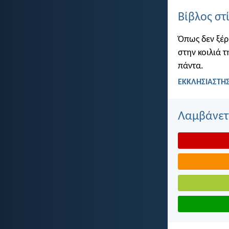
Βίβλος στ
Όπως δεν ξέρ
στην κοιλιά τ
πάντα.
ΕΚΚΛΗΣΙΑΣΤΗΣ
Λαμβάνετε