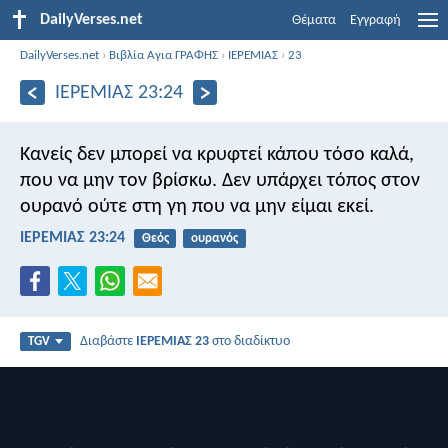
DailyVerses.net
Θέματα
Εγγραφή
DailyVerses.net
›
Βιβλία Αγια ΓΡΑΦΗΣ
›
ΙΕΡΕΜΙΑΣ
›
23
ΙΕΡΕΜΙΑΣ 23:24
Κανείς δεν μπορεί να κρυφτεί κάπου τόσο καλά,
που να μην τον βρίσκω. Δεν υπάρχει τόπος στον
ουρανό ούτε στη γη που να μην είμαι εκεί.
ΙΕΡΕΜΙΑΣ 23:24
Θεός
ουρανός
Διαβάστε
ΙΕΡΕΜΙΑΣ 23
στο διαδίκτυο
TGV