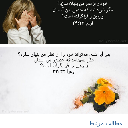
مطالب مرتبط