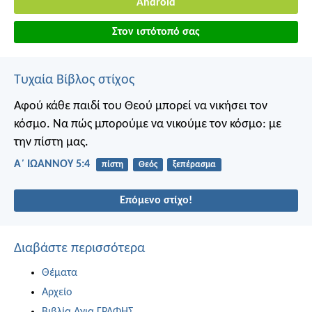
Android
Στον ιστότοπό σας
Τυχαία Βίβλος στίχος
Αφού κάθε παιδί του Θεού μπορεί να νικήσει τον
κόσμο. Να πώς μπορούμε να νικούμε τον κόσμο: με
την πίστη μας.
Α΄ ΙΩΑΝΝΟΥ 5:4
πίστη
Θεός
ξεπέρασμα
Επόμενο στίχο!
Διαβάστε περισσότερα
Θέματα
Αρχείο