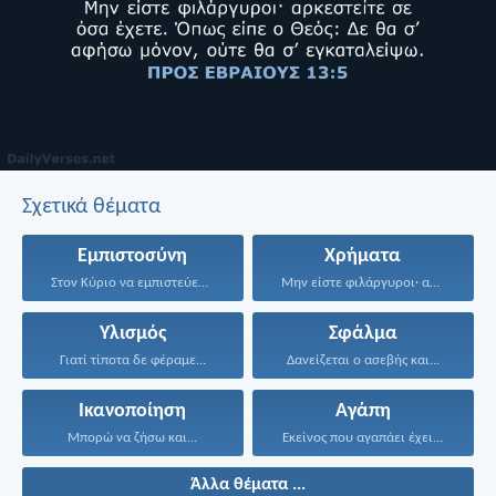
Σχετικά θέματα
Εμπιστοσύνη
Χρήματα
Στον Κύριο να εμπιστεύεσαι...
Μην είστε φιλάργυροι· αρκεστείτε...
Υλισμός
Σφάλμα
Γιατί τίποτα δε φέραμε...
Δανείζεται ο ασεβής και...
Ικανοποίηση
Αγάπη
Μπορώ να ζήσω και...
Εκείνος που αγαπάει έχει...
Άλλα θέματα ...