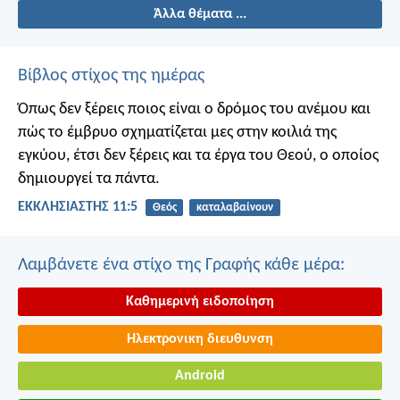
Άλλα θέματα ...
Βίβλος στίχος της ημέρας
Όπως δεν ξέρεις ποιος είναι ο δρόμος του ανέμου και
πώς το έμβρυο σχηματίζεται μες στην κοιλιά της
εγκύου, έτσι δεν ξέρεις και τα έργα του Θεού, ο οποίος
δημιουργεί τα πάντα.
ΕΚΚΛΗΣΙΑΣΤΗΣ 11:5
Θεός
καταλαβαίνουν
Λαμβάνετε ένα στίχο της Γραφής κάθε μέρα:
Καθημερινή ειδοποίηση
Ηλεκτρονικη διευθυνση
Android