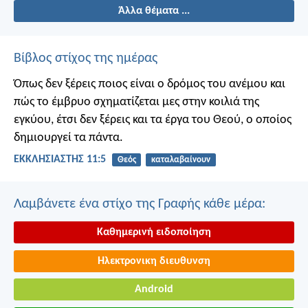
Άλλα θέματα ...
Βίβλος στίχος της ημέρας
Όπως δεν ξέρεις ποιος είναι ο δρόμος του ανέμου και
πώς το έμβρυο σχηματίζεται μες στην κοιλιά της
εγκύου, έτσι δεν ξέρεις και τα έργα του Θεού, ο οποίος
δημιουργεί τα πάντα.
ΕΚΚΛΗΣΙΑΣΤΗΣ 11:5
Θεός
καταλαβαίνουν
Λαμβάνετε ένα στίχο της Γραφής κάθε μέρα:
Καθημερινή ειδοποίηση
Ηλεκτρονικη διευθυνση
Android