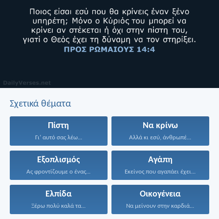
Σχετικά θέματα
Πίστη
Να κρίνω
Γι’ αυτό σας λέω...
Αλλά κι εσύ, άνθρωπέ...
Εξοπλισμός
Αγάπη
Ας φροντίζουμε ο ένας...
Εκείνος που αγαπάει έχει...
Ελπίδα
Οικογένεια
Ξέρω πολύ καλά τα...
Να μείνουν στην καρδιά...